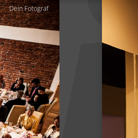
Dein Fotograf