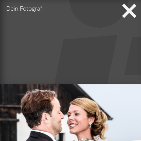
Dein Fotograf