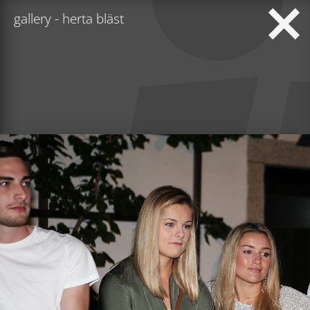
gallery - herta bläst