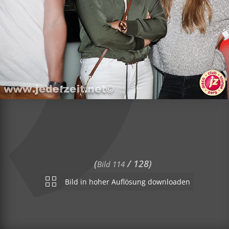
(
/ 128)
Bild 114
Bild in hoher Auflösung downloaden