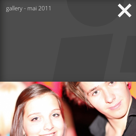
gallery - mai 2011