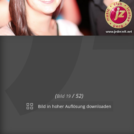
(
/ 52)
Bild 19
Bild in hoher Auflösung downloaden